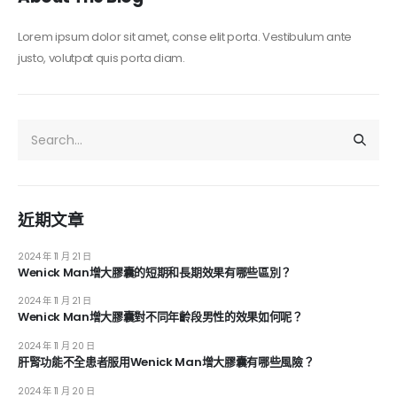
Lorem ipsum dolor sit amet, conse elit porta. Vestibulum ante
justo, volutpat quis porta diam.
近期文章
2024 年 11 月 21 日
Wenick Man增大膠囊的短期和長期效果有哪些區別？
2024 年 11 月 21 日
Wenick Man增大膠囊對不同年齡段男性的效果如何呢？
2024 年 11 月 20 日
肝腎功能不全患者服用Wenick Man增大膠囊有哪些風險？
2024 年 11 月 20 日