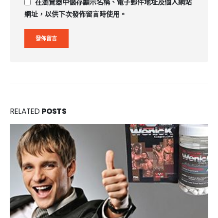
在
瀏覽器
中儲存顯示名稱、電子郵件地址及個人網站
網址，以供下次發佈留言時使用。
RELATED
POSTS