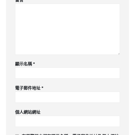
顯示名稱
*
電子郵件地址
*
個人網站網址