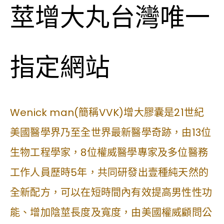
莖增大丸台灣唯一
指定網站
Wenick man(簡稱VVK)增大膠囊是21世紀
美國醫學界乃至全世界最新醫學奇跡，由13位
生物工程學家，8位權威醫學專家及多位醫務
工作人員歷時5年，共同研發出壹種純天然的
全新配方，可以在短時間內有效提高男性性功
能、增加陰莖長度及寬度，由美國權威顧問公