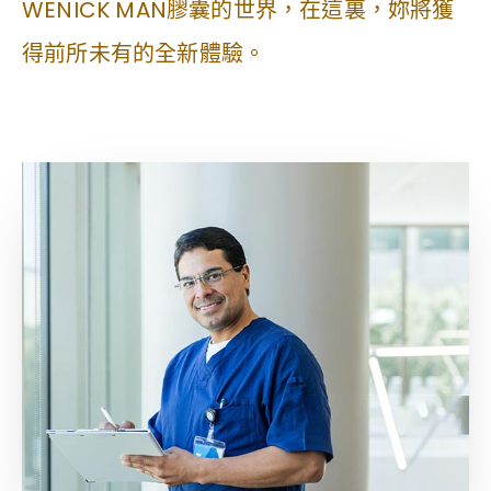
WENICK MAN膠囊的世界，在這裏，妳將獲
得前所未有的全新體驗。