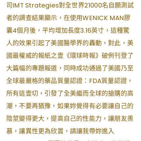
司IMT Strategies對全世界21000名自願測試
者的調查結果顯示，在使用WENICK MAN膠
囊4個月後，平均增加長度3.16英寸，這種驚
人的效果引起了美國醫學界的轟動，對此，美
國最權威的報紙之壹《環球時報》破例刊登了
大篇幅的專題報道，同時成功通過了美國乃至
全球最嚴格的藥品質量認證：FDA質量認證，
所有這壹切，引發了全美繼而全球的搶購的高
潮，不要再猶豫，如果妳覺得有必要讓自己的
陰莖變得更大，提高自己的性能力，讓朋友羨
慕，讓異性更為欣賞，請讓我帶妳進入