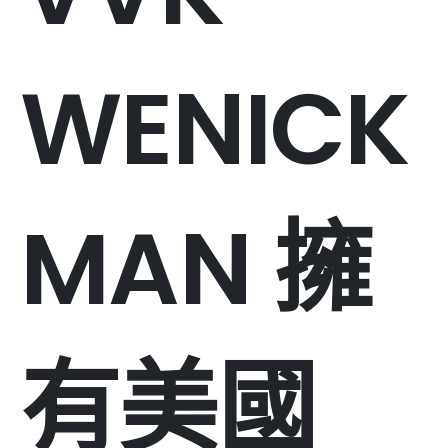
WENICK
MAN 擁
有美國