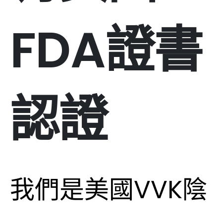
FDA證書
認證
我們是美國VVK陰