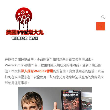
在選擇男性保健品時，產品的安全性與效果是首要考量的因素。
Wenick man膠囊作為一款主打純天然成分的補助品，受到了廣泛關
注。本文將
深入探討Wenick膠囊
的安全性，真實使用者的經驗，以及
如何在高血壓患者中安全使用，幫助您更好地瞭解這款產品的實際效果
和使用注意事項。