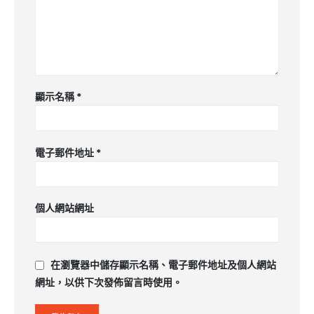
顯示名稱
*
電子郵件地址
*
個人網站網址
在
瀏覽器
中儲存顯示名稱、電子郵件地址及個人網站
網址，以供下次發佈留言時使用。