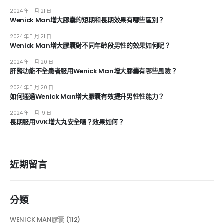
2024 年 11 月 21 日
Wenick Man增大膠囊的短期和長期效果有哪些區別？
2024 年 11 月 21 日
Wenick Man增大膠囊對不同年齡段男性的效果如何呢？
2024 年 11 月 20 日
肝腎功能不全患者服用Wenick Man增大膠囊有哪些風險？
2024 年 11 月 20 日
如何通過Wenick Man增大膠囊有效提升男性性能力？
2024 年 11 月 19 日
長期服用VVK增大丸安全嗎？效果如何？
近期留言
分類
WENICK MAN膠囊
(112)